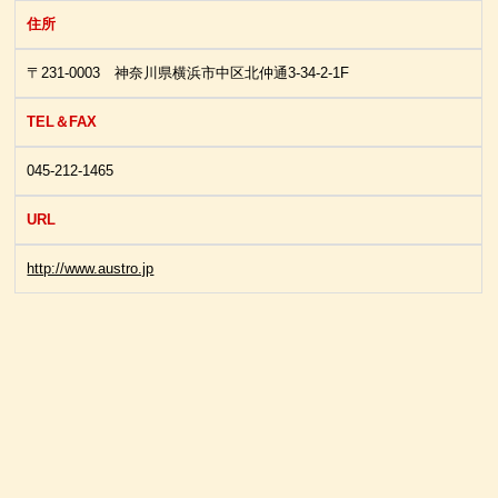
住所
〒231-0003 神奈川県横浜市中区北仲通3-34-2-1F
TEL＆FAX
045-212-1465
URL
http://www.austro.jp