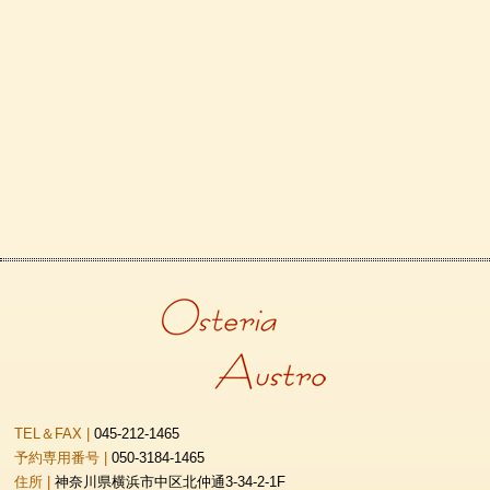
TEL＆FAX |
045-212-1465
予約専用番号 |
050-3184-1465
住所 |
神奈川県横浜市中区北仲通3-34-2-1F