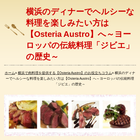
横浜のディナーでヘルシーな
料理を楽しみたい方は
【Osteria Austro】へ～ヨー
ロッパの伝統料理「ジビエ」
の歴史～
ホーム
»
横浜で肉料理を提供する【Osteria Austro】のお役立ちコラム
» 横浜のディナ
ーでヘルシーな料理を楽しみたい方は【Osteria Austro】へ～ヨーロッパの伝統料理
「ジビエ」の歴史～