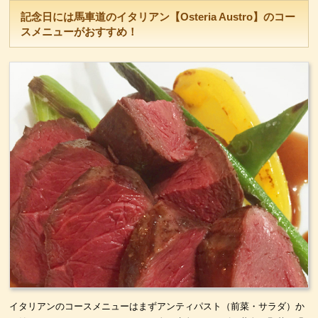
記念日には馬車道のイタリアン【Osteria Austro】のコー
スメニューがおすすめ！
イタリアンのコースメニューはまずアンティパスト（前菜・サラダ）か