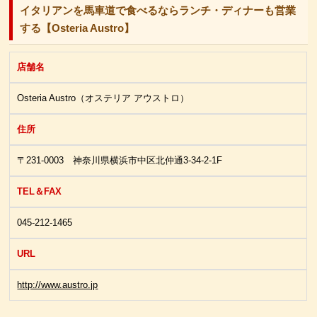
イタリアンを馬車道で食べるならランチ・ディナーも営業
する【Osteria Austro】
店舗名
Osteria Austro（オステリア アウストロ）
住所
〒231-0003 神奈川県横浜市中区北仲通3-34-2-1F
TEL＆FAX
045-212-1465
URL
http://www.austro.jp