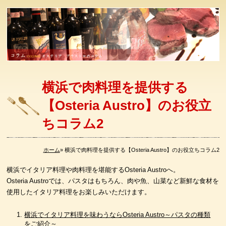
横浜で肉料理を提供する
【Osteria Austro】のお役立
ちコラム2
ホーム
»
横浜で肉料理を提供する【Osteria Austro】のお役立ちコラム2
横浜でイタリア料理や肉料理を堪能するOsteria Austroへ。
Osteria Austroでは、パスタはもちろん、肉や魚、山菜など新鮮な食材を
使用したイタリア料理をお楽しみいただけます。
横浜でイタリア料理を味わうならOsteria Austro～パスタの種類
をご紹介～