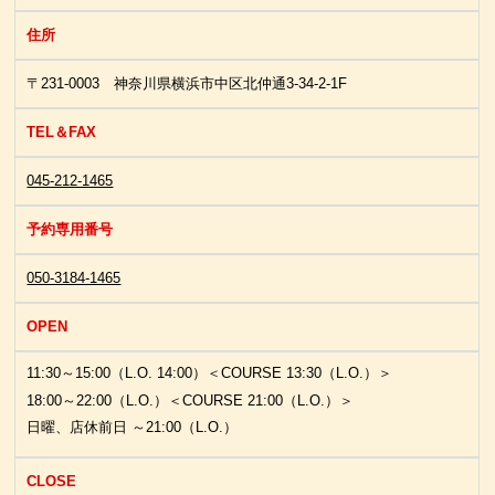
住所
〒231-0003 神奈川県横浜市中区北仲通3-34-2-1F
TEL＆FAX
045-212-1465
予約専用番号
050-3184-1465
OPEN
11:30～15:00（L.O. 14:00）＜COURSE 13:30（L.O.）＞
18:00～22:00（L.O.）＜COURSE 21:00（L.O.）＞
日曜、店休前日 ～21:00（L.O.）
CLOSE