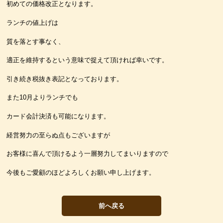
初めての価格改正となります。
ランチの値上げは
質を落とす事なく、
適正を維持するという意味で捉えて頂ければ幸いです。
引き続き税抜き表記となっております。
また10月よりランチでも
カード会計決済も可能になります。
経営努力の至らぬ点もございますが
お客様に喜んで頂けるよう一層努力してまいりますので
今後もご愛顧のほどよろしくお願い申し上げます。
前へ戻る