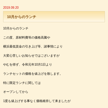
2019.09.20
10月からのランチ
10月からのランチ
この度、原材料費等の価格高騰や
横浜最低賃金の引き上げ等、諸事情により
大変心苦しいお知らせではございますが
やむを得ず、令和元年10月1日より
ランチセットの価格を値上げを致します。
特に限定ランチに関しては
オープンしてから
1度も値上げする事なく価格維持して来ましたが